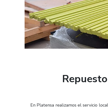
Repuesto
En Platensa realizamos el servicio loc