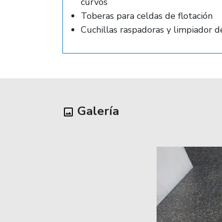
curvos
Toberas para celdas de flotación
Cuchillas raspadoras y limpiador de
Galería