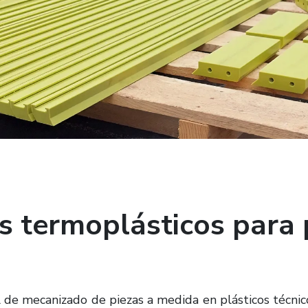
s termoplásticos para 
al de mecanizado de piezas a medida en plásticos técni