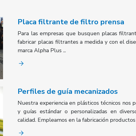
Placa filtrante de filtro prensa
Para las empresas que busquen placas filtran
fabricar placas filtrantes a medida y con el di
marca Alpha Plus ...
Perfiles de guía mecanizados
Nuestra experiencia en plásticos técnicos nos p
y guías estándar o personalizadas en divers
calidad. Empleamos en la fabricación productos