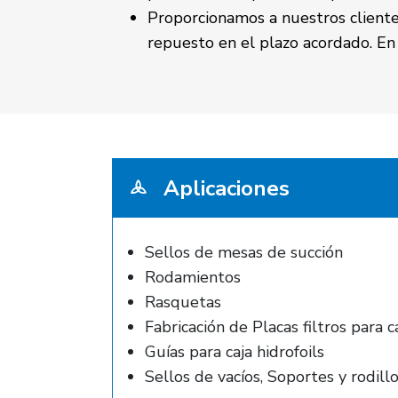
Proporcionamos a nuestros cliente
repuesto en el plazo acordado. E
Aplicaciones
Sellos de mesas de succión
Rodamientos
Rasquetas
Fabricación de Placas filtros para c
Guías para caja hidrofoils
Sellos de vacíos, Soportes y rodillo