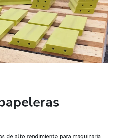
papeleras
cos de alto rendimiento para maquinaria