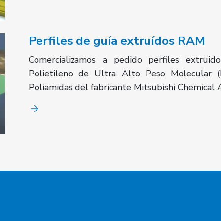
Perfiles de guía extruídos RAM
Comercializamos a pedido perfiles extr
Polietileno de Ultra Alto Peso Molecula
Poliamidas del fabricante Mitsubishi Chemical A