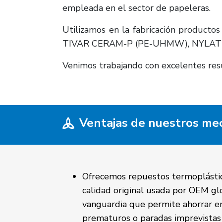
empleada en el sector de papeleras.
Utilizamos en la fabricación prod
TIVAR CERAM-P (PE-UHMW), NYLA
Venimos trabajando con excelentes resu
Ventajas de nuestros me
Ofrecemos repuestos termoplásti
calidad original usada por OEM gl
vanguardia que permite ahorrar 
prematuros o paradas imprevistas