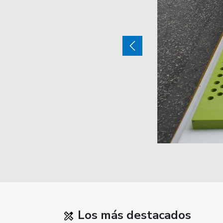
Los más destacados